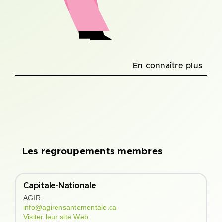
En connaître plus
Capitale-Nationale
AGIR
info@agirensantementale.ca
Visiter leur site Web