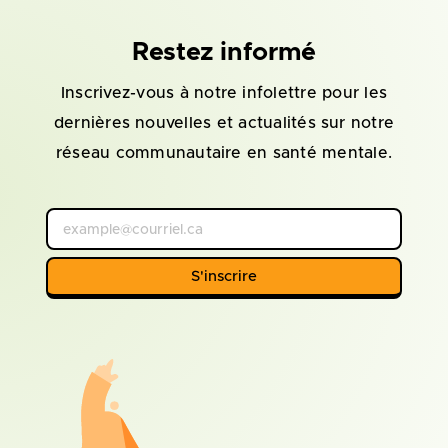
Restez informé
Inscrivez-vous à notre infolettre pour les
dernières nouvelles et actualités sur notre
réseau communautaire en santé mentale.