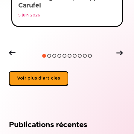
Carufel
5 juin 2026
Voir plus d’articles
Publications récentes