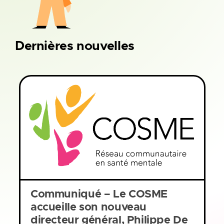
Dernières nouvelles
Communiqué – Le COSME
accueille son nouveau
directeur général, Philippe De