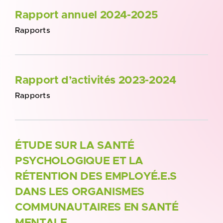
Rapport annuel 2024-2025
Rapports
Rapport d’activités 2023-2024
Rapports
ÉTUDE SUR LA SANTÉ
PSYCHOLOGIQUE ET LA
RÉTENTION DES EMPLOYÉ.E.S
DANS LES ORGANISMES
COMMUNAUTAIRES EN SANTÉ