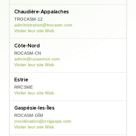
Chaudière-Appalaches
TROCASM-12
administration@trocasm.com
Visiter leur site Web
Côte-Nord
ROCASM-CN
admin@rocasmcn.com
Visiter leur site Web
Estrie
RRCSME
Visiter leur site Web
Gaspésie-les-Îles
ROCASM-GÎM
coordination@crrigaspe.com
Visiter leur site Web