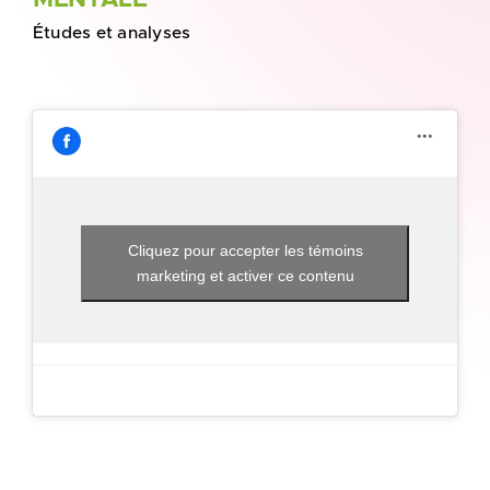
MENTALE
Études et analyses
Cliquez pour accepter les témoins
marketing et activer ce contenu