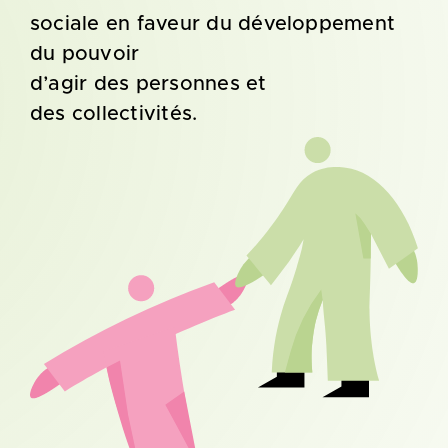
sociale en faveur du développement
du pouvoir
d’agir des personnes et
des collectivités.