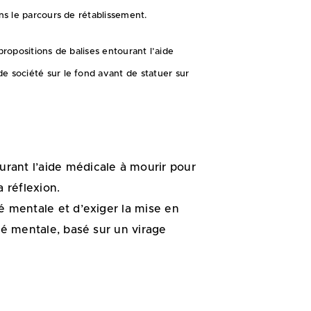
s le parcours de rétablissement.
ropositions de balises entourant l’aide
 société sur le fond avant de statuer sur
ant l’aide médicale à mourir pour
 réflexion.
 mentale et d’exiger la mise en
té mentale, basé sur un virage