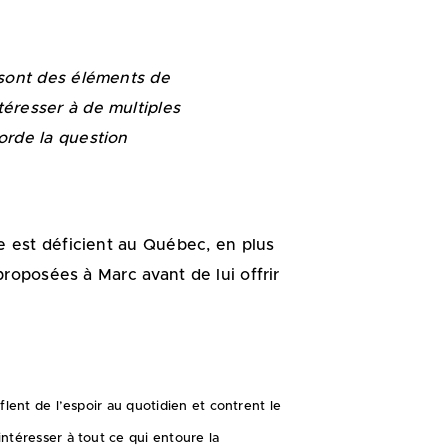
s sont des éléments de
téresser à de multiples
borde la question
 est déficient au Québec, en plus
roposées à Marc avant de lui offrir
lent de l’espoir au quotidien et contrent le
ntéresser à tout ce qui entoure la