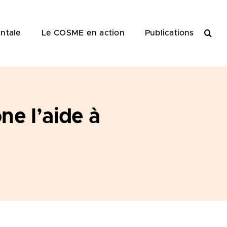
ntale
Le COSME en action
Publications
ne l’aide à