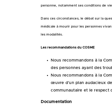
personne, notamment ses conditions de vie 
Dans ces circonstances, le débat sur la que
médicale à mourir pour les personnes vivan
les modalités.
Les recommandations du COSME
Nous recommandons à la Commi
des personnes ayant des troub
Nous recommandons à la Commis
œuvre d’un plan audacieux de 
communautaire et le respect d
Documentation