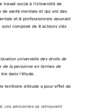
travail social à l’Université de
e de santé mentale et qui ont des
mentale et 8 professionnels œuvrant
e suivi composé de 8 acteurs clés
aration universelle des droits de
re de la personne en termes de
 lire dans l’étude.
 territoire d’étude a pour effet de
al, ces personnes se retrouvent