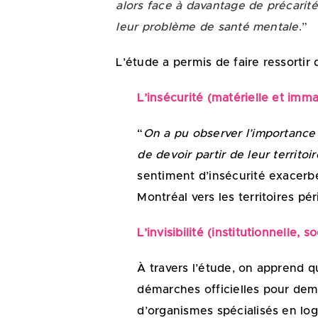
alors face à davantage de précarité
leur problème de santé mentale
.”
L’étude a permis de faire ressortir
L’insécurité (matérielle et imma
“
On a pu observer l’importance
de devoir partir de leur territo
sentiment d’insécurité exacerb
Montréal vers les territoires pé
L’invisibilité (institutionnelle, s
À travers l’étude, on apprend q
démarches officielles pour dem
d’organismes spécialisés en lo