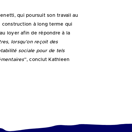
enetti, qui poursuit son travail au
e construction à long terme qui
au loyer afin de répondre à la
res, lorsqu’on reçoit des
bilité sociale pour de tels
lémentaires
”, conclut Kathleen