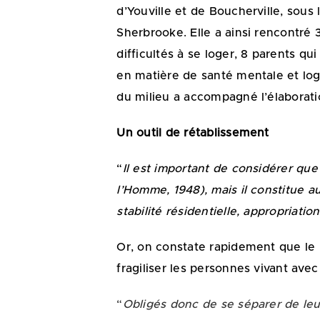
d’Youville et de Boucherville, sous 
Sherbrooke. Elle a ainsi rencontré
difficultés à se loger, 8 parents 
en matière de santé mentale et loge
du milieu a accompagné l’élaborati
Un outil de rétablissement
“
Il est important de considérer que
l’Homme, 1948), mais il constitue 
stabilité résidentielle, appropriati
Or, on constate rapidement que le 
fragiliser les personnes vivant av
“
Obligés donc de se séparer de leu