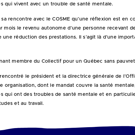
s qui vivent avec un trouble de santé mentale.
e sa rencontre avec le COSME qu’une réflexion est en co
ar mois le revenu autonome d’une personne recevant des
e une réduction des prestations. Il s’agit là d’une im
nant membre du Collectif pour un Québec sans pauvret
encontré le président et la directrice générale de l’O
 organisation, dont le mandat couvre la santé mentale, 
 qui ont des troubles de santé mentale et en particulie
udes et au travail.