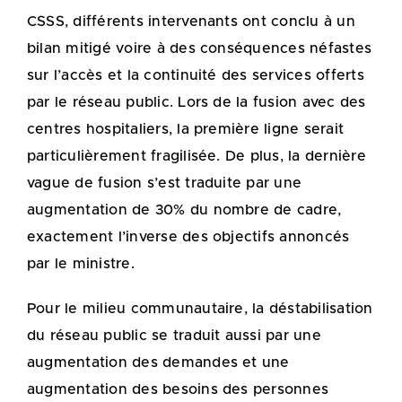
CSSS, différents intervenants ont conclu à un
bilan mitigé voire à des conséquences néfastes
sur l’accès et la continuité des services offerts
par le réseau public. Lors de la fusion avec des
centres hospitaliers, la première ligne serait
particulièrement fragilisée. De plus, la dernière
vague de fusion s’est traduite par une
augmentation de 30% du nombre de cadre,
exactement l’inverse des objectifs annoncés
par le ministre.
Pour le milieu communautaire, la déstabilisation
du réseau public se traduit aussi par une
augmentation des demandes et une
augmentation des besoins des personnes