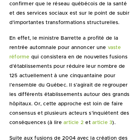
confirmer que le réseau québécois de la santé
et des services sociaux est sur le point de subir
d’importantes transformations structurelles.
En effet, le ministre Barrette a profité de la
rentrée automnale pour annoncer une
vaste
réforme
qui consistera en de nouvelles fusions
d’établissements pour réduire leur nombre de
125 actuellement à une cinquantaine pour
l’ensemble du Québec. Il s’agirait de regrouper
les différents établissements autour des grands
hôpitaux. Or, cette approche est loin de faire
consensus et plusieurs acteurs s’inquiétent des
conséquences (à lire
article 2
et
article 3
).
Suite aux fusions de 2004 avec la création des