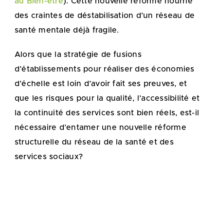
au Bien-être
). Cette nouvelle réforme nourrie
des craintes de déstabilisation d’un réseau de
santé mentale déjà fragile.
Alors que la stratégie de fusions
d’établissements pour réaliser des économies
d’échelle est loin d’avoir fait ses preuves, et
que les risques pour la qualité, l’accessibilité et
la continuité des services sont bien réels, est-il
nécessaire d’entamer une nouvelle réforme
structurelle du réseau de la santé et des
services sociaux?