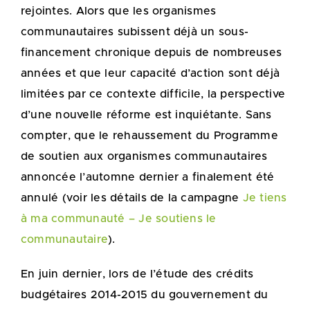
rejointes. Alors que les organismes
communautaires subissent déjà un sous-
financement chronique depuis de nombreuses
années et que leur capacité d’action sont déjà
limitées par ce contexte difficile, la perspective
d’une nouvelle réforme est inquiétante. Sans
compter, que le rehaussement du Programme
de soutien aux organismes communautaires
annoncée l’automne dernier a finalement été
annulé (voir les détails de la campagne
Je tiens
à ma communauté – Je soutiens le
communautaire
).
En juin dernier, lors de l’étude des crédits
budgétaires 2014-2015 du gouvernement du