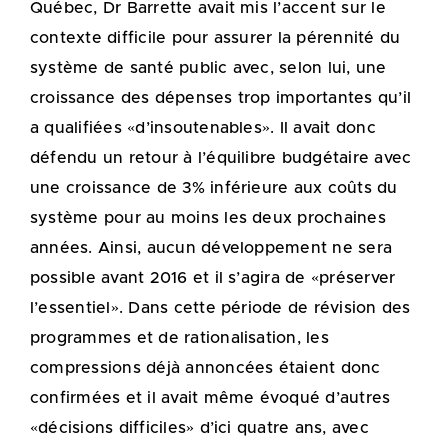
Québec, Dr Barrette avait mis l’accent sur le
contexte difficile pour assurer la pérennité du
système de santé public avec, selon lui, une
croissance des dépenses trop importantes qu’il
a qualifiées «d’insoutenables». Il avait donc
défendu un retour à l’équilibre budgétaire avec
une croissance de 3% inférieure aux coûts du
système pour au moins les deux prochaines
années. Ainsi, aucun développement ne sera
possible avant 2016 et il s’agira de «préserver
l’essentiel». Dans cette période de révision des
programmes et de rationalisation, les
compressions déjà annoncées étaient donc
confirmées et il avait même évoqué d’autres
«décisions difficiles» d’ici quatre ans, avec