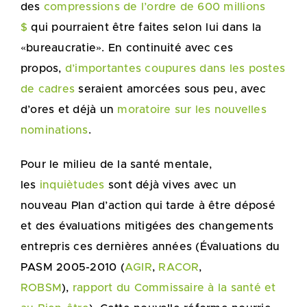
des
compressions de l’ordre de 600 millions
$
qui pourraient être faites selon lui dans la
«bureaucratie». En continuité avec ces
propos,
d’importantes coupures dans les postes
de cadres
seraient amorcées sous peu, avec
d’ores et déjà un
moratoire sur les nouvelles
nominations
.
Pour le milieu de la santé mentale,
les
inquiètudes
sont déjà vives avec un
nouveau Plan d’action qui tarde à être déposé
et des évaluations mitigées des changements
entrepris ces dernières années (Évaluations du
PASM 2005-2010 (
AGIR
,
RACOR
,
ROBSM
),
rapport du Commissaire à la santé et