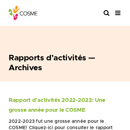
Skip
to
content
Rapports d’activités —
Archives
Rapport d’activités 2022-2023: Une
grosse année pour le COSME
2022-2023 fut une grosse année pour le
COSME! Cliquez-ici pour consulter le rapport