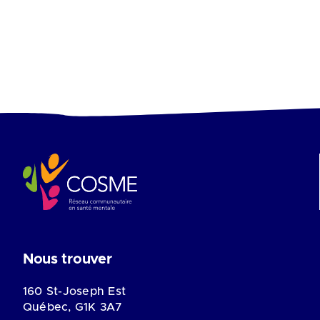
Nous trouver
160 St-Joseph Est
Québec, G1K 3A7