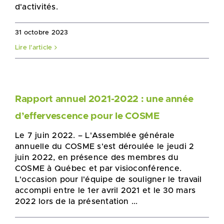
d'activités.
31 octobre 2023
Lire l'article
Rapport annuel 2021-2022 : une année
d’effervescence pour le COSME
Le 7 juin 2022. – L'Assemblée générale
annuelle du COSME s'est déroulée le jeudi 2
juin 2022, en présence des membres du
COSME à Québec et par visioconférence.
L'occasion pour l'équipe de souligner le travail
accompli entre le 1er avril 2021 et le 30 mars
2022 lors de la présentation ...