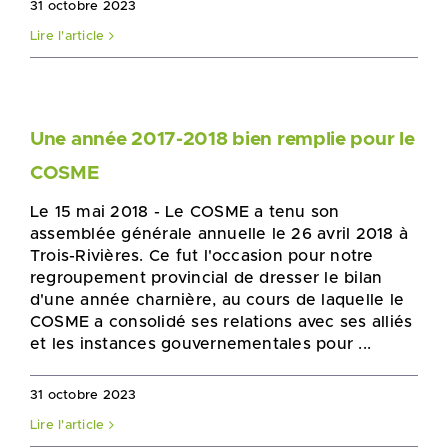
31 octobre 2023
Lire l'article
Une année 2017-2018 bien remplie pour le
COSME
Le 15 mai 2018 - Le COSME a tenu son
assemblée générale annuelle le 26 avril 2018 à
Trois-Rivières. Ce fut l'occasion pour notre
regroupement provincial de dresser le bilan
d'une année charnière, au cours de laquelle le
COSME a consolidé ses relations avec ses alliés
et les instances gouvernementales pour ...
31 octobre 2023
Lire l'article