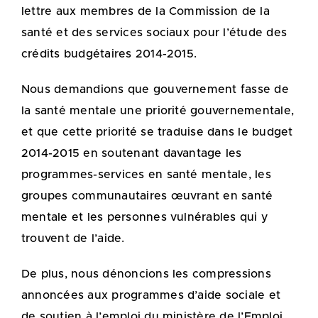
lettre aux membres de la Commission de la
santé et des services sociaux pour l’étude des
crédits budgétaires 2014-2015.
Nous demandions que gouvernement fasse de
la santé mentale une priorité gouvernementale,
et que cette priorité se traduise dans le budget
2014-2015 en soutenant davantage les
programmes-services en santé mentale, les
groupes communautaires œuvrant en santé
mentale et les personnes vulnérables qui y
trouvent de l’aide.
De plus, nous dénoncions les compressions
annoncées aux programmes d’aide sociale et
de soutien à l’emploi du ministère de l’Emploi