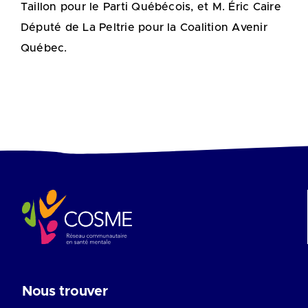
Taillon pour le Parti Québécois, et M. Éric Caire
Député de La Peltrie pour la Coalition Avenir
Québec.
Nous trouver