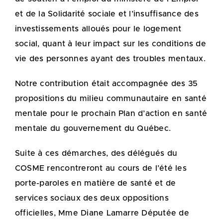
et de la Solidarité sociale et l’insuffisance des
investissements alloués pour le logement
social, quant à leur impact sur les conditions de
vie des personnes ayant des troubles mentaux.
Notre contribution était accompagnée des 35
propositions du milieu communautaire en santé
mentale pour le prochain Plan d’action en santé
mentale du gouvernement du Québec.
Suite à ces démarches, des délégués du
COSME rencontreront au cours de l’été les
porte-paroles en matière de santé et de
services sociaux des deux oppositions
officielles, Mme Diane Lamarre Députée de