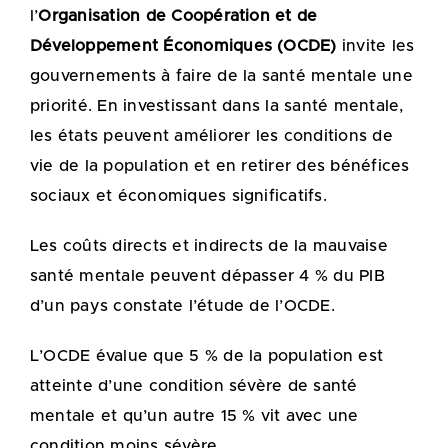
l’
Organisation de Coopération et de
Développement Économiques (OCDE)
invite les
gouvernements à faire de la santé mentale une
priorité. En investissant dans la santé mentale,
les états peuvent améliorer les conditions de
vie de la population et en retirer des bénéfices
sociaux et économiques significatifs.
Les coûts directs et indirects de la mauvaise
santé mentale peuvent dépasser 4 % du PIB
d’un pays constate l’étude de l’OCDE.
L’OCDE évalue que 5 % de la population est
atteinte d’une condition sévère de santé
mentale et qu’un autre 15 % vit avec une
condition moins sévère.