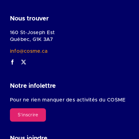
Nous trouver
160 St-Joseph Est
Québec, G1K 3A7
info@cosme.ca
Notre infolettre
Pour ne rien manquer des activités du COSME
S’inscrire
Nous joindre