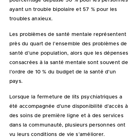
ayant un trouble bipolaire et 57 % pour les
troubles anxieux.
Les problèmes de santé mentale représentent
près du quart de l’ensemble des problèmes de
santé d’une population, alors que les dépenses
consacrées à la santé mentale sont souvent de
l’ordre de 10 % du budget de la santé d’un
pays.
Lorsque la fermeture de lits psychiatriques a
été accompagnée d’une disponibilité d’accès à
des soins de première ligne et à des services
dans la communauté, plusieurs personnes ont
vu leurs conditions de vie s’améliorer.