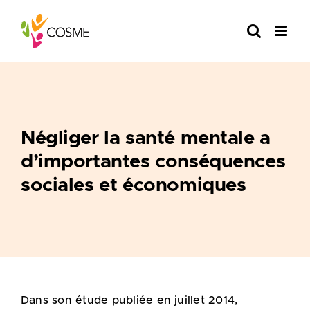
Skip
to
content
Négliger la santé mentale a
d’importantes conséquences
sociales et économiques
Dans son étude publiée en juillet 2014,