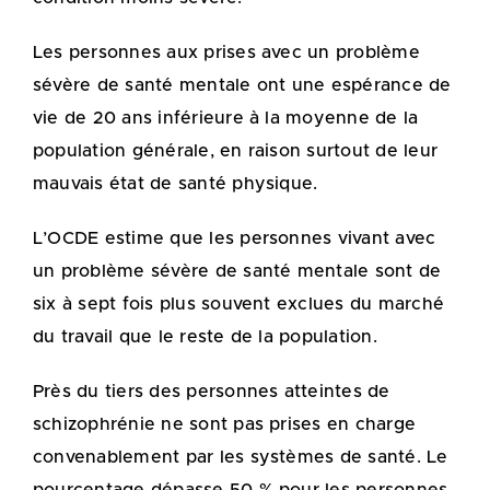
Les personnes aux prises avec un problème
sévère de santé mentale ont une espérance de
vie de 20 ans inférieure à la moyenne de la
population générale, en raison surtout de leur
mauvais état de santé physique.
L’OCDE estime que les personnes vivant avec
un problème sévère de santé mentale sont de
six à sept fois plus souvent exclues du marché
du travail que le reste de la population.
Près du tiers des personnes atteintes de
schizophrénie ne sont pas prises en charge
convenablement par les systèmes de santé. Le
pourcentage dépasse 50 % pour les personnes