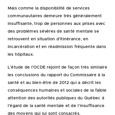
Mais comme la disponibilité de services
communautaires demeure très généralement
insuffisante, trop de personnes aux prises avec
des problèmes sévères de santé mentale se
retrouvent en situation d’itinérance, en
incarcération et en réadmission fréquente dans
les hôpitaux.
L’étude de l’OCDE rejoint de façon très similaire
les conclusions du rapport du Commissaire à la
santé et au bien-être de 2012 qui a décrit les
conséquences humaines et sociales de la faible
attention des autorités publiques du Québec à
l’égard de la santé mentale et de l’insuffisance
des moyens qui lui sont consacrés.